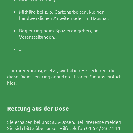
Mithilfe bei z. b. Gartenarbeiten, kleinen
handwerklichen Arbeiten oder im Haushalt
Begleitung beim Spazieren gehen, bei
Veranstaltungen...
...
... immer vorausgesetzt, wir haben HelferInnen, die
diese Dienstleistung anbieten -
Fragen Sie uns einfach
hier!
Rettung aus der Dose
Sie erhalten bei uns SOS-Dosen. Bei Interesse melden
Sie sich bitte über unser Hilfetelefon 01 52 / 23 74 11