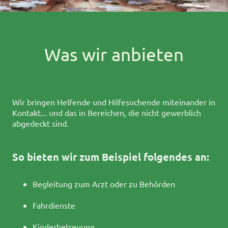
Was wir anbieten
Wir bringen Helfende und Hilfesuchende miteinander in
Kontakt... und das in Bereichen, die nicht gewerblich
abgedeckt sind.
So bieten wir zum Beispiel folgendes an:
Begleitung zum Arzt oder zu Behörden
Fahrdienste
Kinderbetreuung