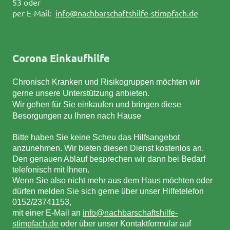
53 oder
per E-Mail:
info@nachbarschaftshilfe-stimpfach.de
Corona Einkaufhilfe
Chronisch Kranken und Risikogruppen möchten wir
gerne unsere Unterstützung anbieten.
Wir gehen für Sie einkaufen und bringen diese
Besorgungen zu Ihnen nach Hause
Bitte haben Sie keine Scheu das Hilfsangebot
anzunehmen. Wir bieten diesen Dienst kostenlos an.
Den genauen Ablauf besprechen wir dann bei Bedarf
telefonisch mit Ihnen.
Wenn Sie also nicht mehr aus dem Haus möchten oder
dürfen melden Sie sich gerne über unser Hilfetelefon
0152/23741153,
mit einer E-Mail an
info@nachbarschaftshilfe-
stimpfach.de
oder über unser Kontaktformular auf